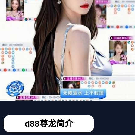
d88尊龙简介