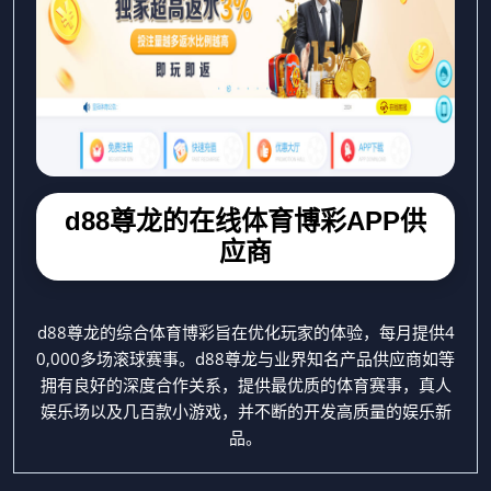
d88尊龙的在线体育博彩APP供
应商
d88尊龙的综合体育博彩旨在优化玩家的体验，每月提供4
0,000多场滚球赛事。d88尊龙与业界知名产品供应商如等
拥有良好的深度合作关系，提供最优质的体育赛事，真人
娱乐场以及几百款小游戏，并不断的开发高质量的娱乐新
品。