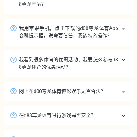
8尊龙产品？
我用苹果手机，点击下载的d88尊龙体育App
会跳提示框，说需要信任，我该怎么操作？
我看到很多体育的优惠活动，我要怎么参与d8
8尊龙体育的优惠活动？
网上在d88尊龙体育博彩娱乐是否合法？
在d88尊龙体育进行游戏是否安全？