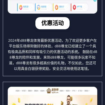
优惠活动
2024年d88尊龙体育最新优惠活动，为了欢迎更多客户在
平台娱乐场得到做好的体验，d88尊龙已经建立了一个具
有极高品质和同样有吸引力的优惠活动的系统。 鼓励在d8
8尊龙的陪伴和发展，来到d88尊龙，可能很多玩家不知
道，d88尊龙有很多超高价值的礼物，不仅如此，您还可
以用真金白银获得奖励，安全灵活地使用这笔钱。