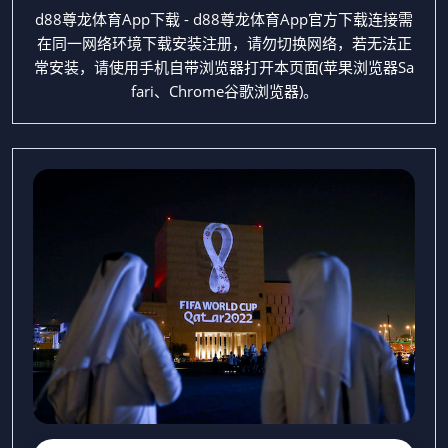
d88尊龙体育App下载 - d88尊龙体育App官方下载连接需
在同一网络环境下载安装注册，请勿切换网络，若无法正
常安装，请使用手机自带浏览器打开本页面(苹果浏览器Sa
fari、Chrome谷歌浏览器)。