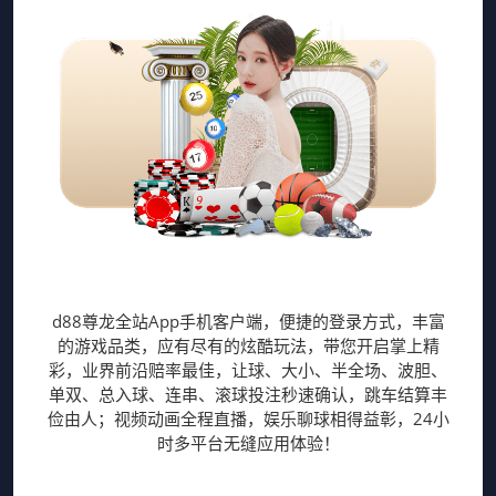
d88尊龙全站App
d88尊龙全站App手机客户端，便捷的登录方式，丰富
的游戏品类，应有尽有的炫酷玩法，带您开启掌上精
彩，业界前沿赔率最佳，让球、大小、半全场、波胆、
单双、总入球、连串、滚球投注秒速确认，跳车结算丰
俭由人；视频动画全程直播，娱乐聊球相得益彰，24小
时多平台无缝应用体验！