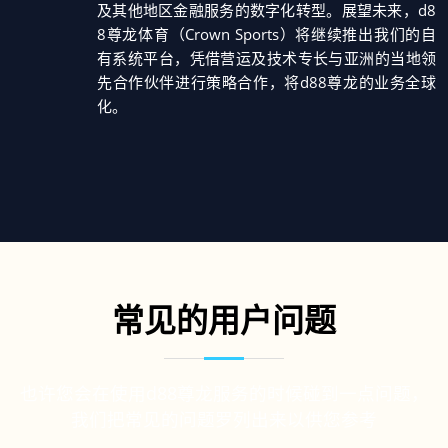
及其他地区金融服务的数字化转型。展望未来，d8
8尊龙体育（Crown Sports）将继续推出我们的自
有系统平台，凭借营运及技术专长与亚洲的当地领
先合作伙伴进行策略合作，将d88尊龙的业务全球
化。
常见的用户问题
也许您会在使用d88尊龙服务的时候碰到一点问题，
我们把常见的问题罗列出来以供您参考