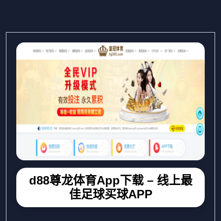
d88尊龙体育App下载 – 线上最
佳足球买球APP