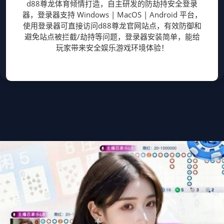
d88尊龙体育倾情打造，自主研发的防劫持安全登录
器，登录器支持 Windows | MacOS | Android 平台，
使用登录器可直接访问d88尊龙官网站点，有效防御和
避免站点被拦截/劫持等问题，登录器安装简单，能给
玩家带来安全娱乐游戏环境体验！