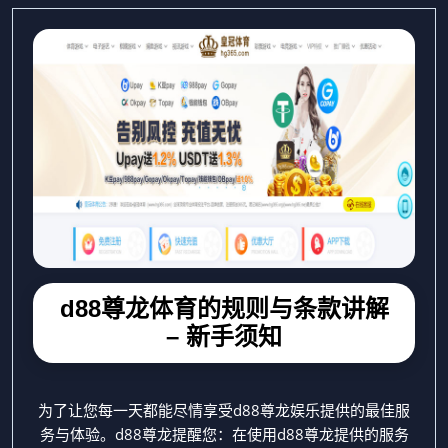
d88尊龙体育的规则与条款讲解
– 新手须知
为了让您每一天都能尽情享受d88尊龙娱乐提供的最佳服
务与体验。d88尊龙提醒您：在使用d88尊龙提供的服务