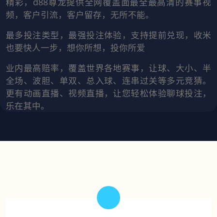
精彩，d88尊龙提供全网覆盖面最全最高清的赛事视
频，客户引流，客户留存，无所不能。
最多投注类型，最强投注体验，支持提前兑现，收米
也要快人一步，想你所想，投你所爱
业内最高赔率，覆盖世界各地赛事，让球、大小、半
全场、波胆、单双、总入球、连串过关等多元竞猜。
更有动画直播、视频直播，让您轻松体验聊球投注，
乐在其中。