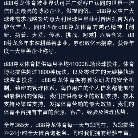
d88尊龙体育被业界认可并广受客户认同的世界一流
信任度最高的博彩企业，傲视同侪。 d88尊龙应广大
球迷需求战略签约意大利足球巨星菲利普因扎吉为品
牌代言人，同时匹配d88尊龙体育的越己精神【创
新、执着、大爱、传承、挑战、超越】六层含义。d8
8尊龙多年来深耕慈善事业，累积数亿元捐赠，获评年
度十大慈善企业称号。
d88尊龙体育提供每月平均41000现场滚球投注，体育
博彩提供超过1800种玩法，以及零时差的无缝接轨滚
球赛事投注。 d88尊龙体育拥有独家研发的安全机
制，缜密的管理体系，每位用户的个人信息都能够得
到最稳固的保障；我们提供最专业的数据支持、技术
支持及渠道支持，发挥体育营销的最大效益；我们的
体育平台拥有丰富的资源、客户、经验及管理优势。
全年365天，d88尊龙体育每一天与您同在，为您提供
7×24小时全天候咨询服务。同时我们拥有经验丰富，