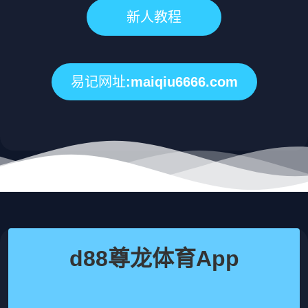
新人教程
易记网址:maiqiu6666.com
d88尊龙体育App