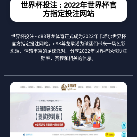
世界杯投注 : 2022年世界杯官
方指定投注网站
世界杯投注 - d88尊龙体育正式成为2022年卡塔尔世界杯
官方指定投注网站。d88尊龙承诺为球迷们带来一场色彩
斑斓、情感丰富的足球派对。分享2022年世界杯足球投注
赔率，赛程和相关的信息。